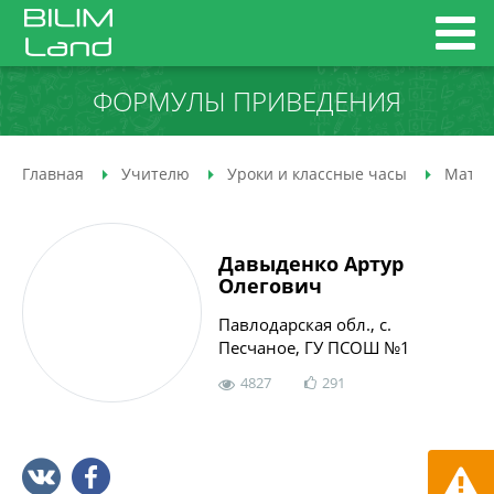
ФОРМУЛЫ ПРИВЕДЕНИЯ
Главная
Учителю
Уроки и классные часы
Матем
Давыденко Артур
Олегович
Павлодарская обл., с.
Песчаное, ГУ ПСОШ №1
4827
291