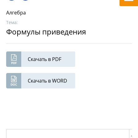
Алгебра
Тема:
Формулы приведения
Скачать в PDF
Скачать в WORD
- 