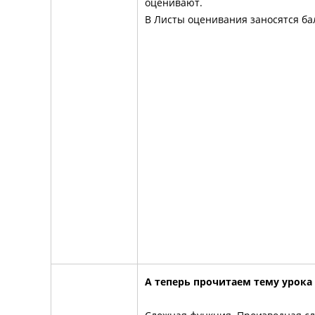
оценивают.
В Листы оценивания заносятся ба
А теперь прочитаем тему урока