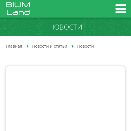
НОВОСТИ
Главная
Новости и статьи
Новости