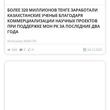
БОЛЕЕ 320 МИЛЛИОНОВ ТЕНГЕ ЗАРАБОТАЛИ
КАЗАХСТАНСКИЕ УЧЕНЫЕ БЛАГОДАРЯ
КОММЕРЦИАЛИЗАЦИИ НАУЧНЫХ ПРОЕКТОВ
ПРИ ПОДДЕРЖКЕ МОН РК ЗА ПОСЛЕДНИЕ ДВА
ГОДА
Источник: МОН РК
684
0
0
24.12.2021