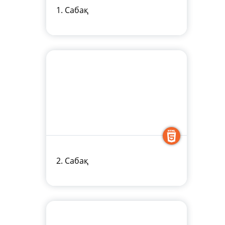
1. Сабақ
2. Сабақ