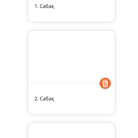
1. Сабақ
2. Сабақ