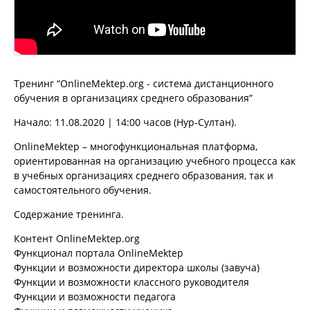
Тренинг “OnlineMektep.org - cистема дистанционного
обучения в организациях среднего образования”
Начало: 11.08.2020 | 14:00 часов (Нур-Cултан).
OnlineMektep – многофункциональная платформа,
ориентированная на организацию учебного процесса как
в учебных организациях среднего образования, так и
самостоятельного обучения.
Содержание тренинга.
Контент OnlineMektep.org
Функционал портала OnlineMektep
Функции и возможности директора школы (завуча)
Функции и возможности классного руководителя
Функции и возможности педагога