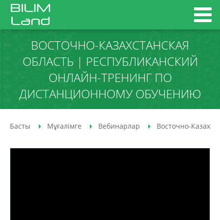
ВОСТОЧНО-КАЗАХСТАНСКАЯ
ОБЛАСТЬ | РЕСПУБЛИКАНСКИЙ
ОНЛАЙН-ТРЕНИНГ ПО
ДИСТАНЦИОННОМУ ОБУЧЕНИЮ
Басты
Мұғалімге
Вебинарлар
Восточно-Казахст