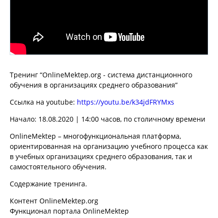
Тренинг “OnlineMektep.org - cистема дистанционного
обучения в организациях среднего образования”
Ссылка на youtube:
https://youtu.be/k34jdFRYMxs
Начало: 18.08.2020 | 14:00 часов, по столичному времени
OnlineMektep – многофункциональная платформа,
ориентированная на организацию учебного процесса как
в учебных организациях среднего образования, так и
самостоятельного обучения.
Содержание тренинга.
Контент OnlineMektep.org
Функционал портала OnlineMektep