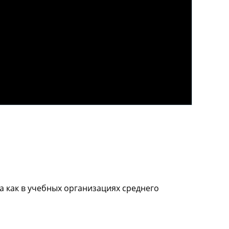
 как в учебных организациях среднего