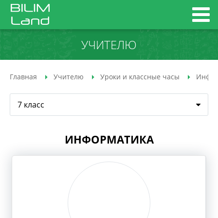
УЧИТЕЛЮ
Главная
Учителю
Уроки и классные часы
Инфор
7 класс
ИНФОРМАТИКА