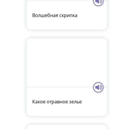
Волшебная скрипка
Какое отравное зелье