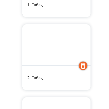
1. Сабақ
2. Сабақ