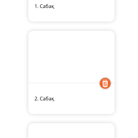
1. Сабақ
2. Сабақ