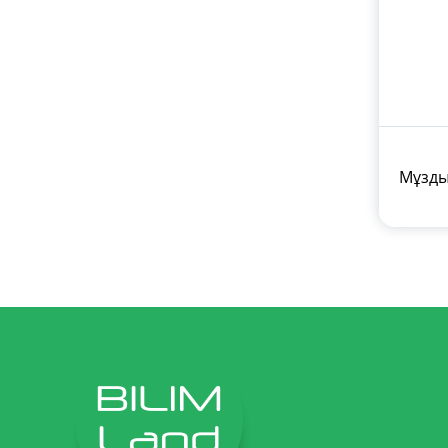
Мұзды