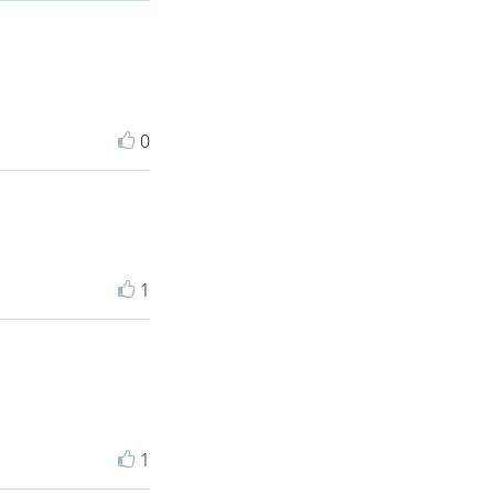
0
1
1