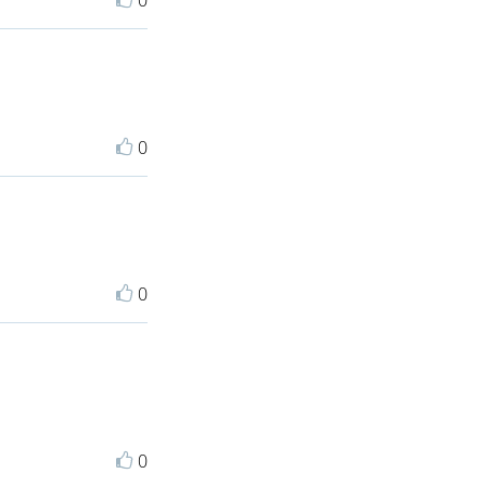
0
0
0
0