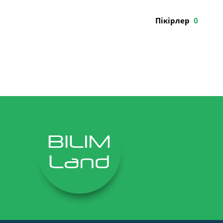
Пікірлер
0